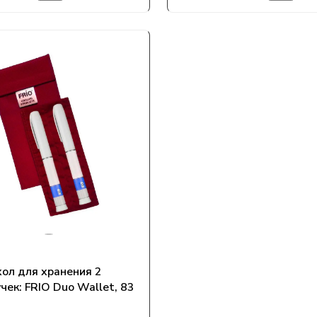
ол для хранения 2
чек: FRIO Duo Wallet, 83