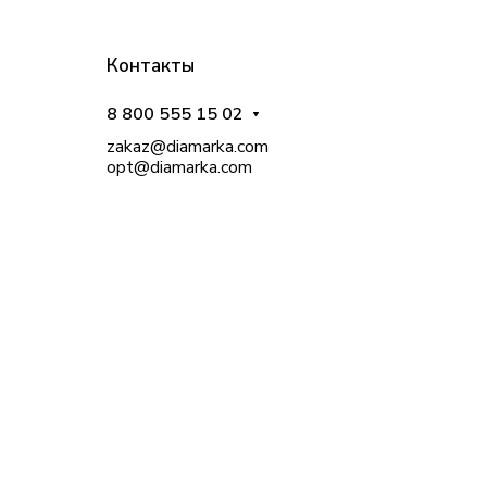
Контакты
8 800 555 15 02
zakaz@diamarka.com
opt@diamarka.com