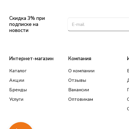
Скидка 3% при
подписке на
новости
Интернет-магазин
Компания
Каталог
О компании
Акции
Отзывы
Бренды
Вакансии
Услуги
Оптовикам