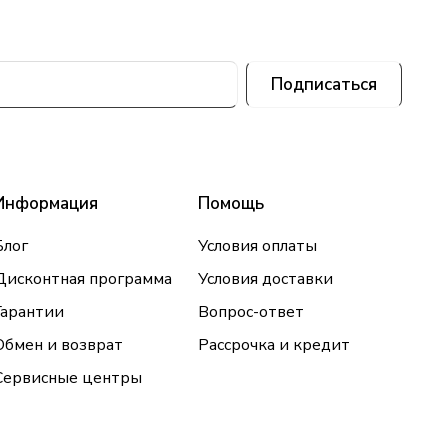
Подписаться
Информация
Помощь
Блог
Условия оплаты
Дисконтная программа
Условия доставки
Гарантии
Вопрос-ответ
Обмен и возврат
Рассрочка и кредит
Сервисные центры