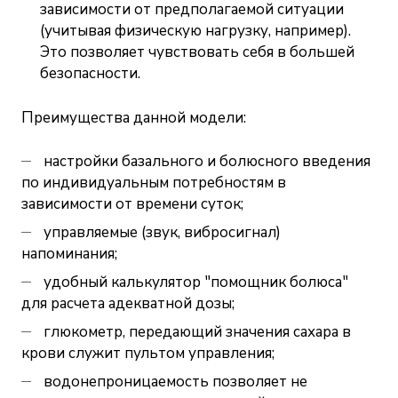
зависимости от предполагаемой ситуации
(учитывая физическую нагрузку, например).
Это позволяет чувствовать себя в большей
безопасности.
Преимущества данной модели:
настройки базального и болюсного введения
по индивидуальным потребностям в
зависимости от времени суток;
управляемые (звук, вибросигнал)
напоминания;
удобный калькулятор "помощник болюса"
для расчета адекватной дозы;
глюкометр, передающий значения сахара в
крови служит пультом управления;
водонепроницаемость позволяет не