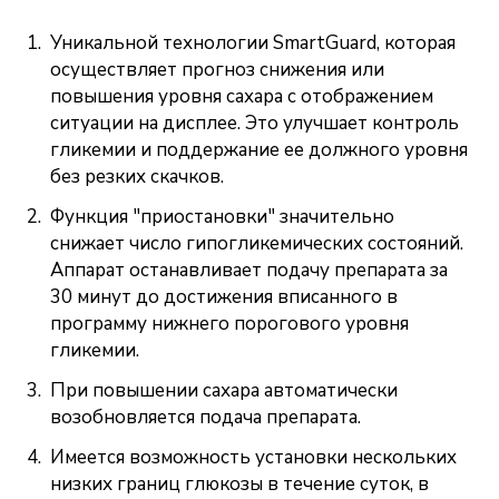
Уникальной технологии SmartGuard, которая
осуществляет прогноз снижения или
повышения уровня сахара с отображением
ситуации на дисплее. Это улучшает контроль
гликемии и поддержание ее должного уровня
без резких скачков.
Функция "приостановки" значительно
снижает число гипогликемических состояний.
Аппарат останавливает подачу препарата за
30 минут до достижения вписанного в
программу нижнего порогового уровня
гликемии.
При повышении сахара автоматически
возобновляется подача препарата.
Имеется возможность установки нескольких
низких границ глюкозы в течение суток, в