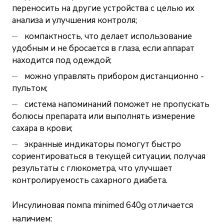
переносить на другие устройства с целью их
анализа и улучшения контроля;
компактность, что делает использование
удобным и не бросается в глаза, если аппарат
находится под одеждой;
можно управлять прибором дистанционно -
пультом;
система напоминаний поможет не пропускать
болюсы препарата или выполнять измерение
сахара в крови;
экранные индикаторы помогут быстро
сориентироваться в текущей ситуации, получая
результаты с глюкометра, что улучшает
контролируемость сахарного диабета.
Инсулиновая помпа minimed 640g отличается
наличием: