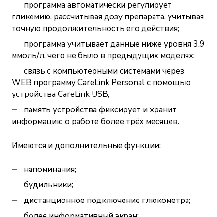
программа автоматически регулирует
гликемию, рассчитывая дозу препарата, учитывая
точную продолжительность его действия;
программа учитывает данные ниже уровня 3,9
ммоль/л, чего не было в предыдущих моделях;
связь с компьютерными системами через
WEB программу CareLink Personal с помощью
устройства CareLink USB;
память устройства фиксирует и хранит
информацию о работе более трёх месяцев.
Имеются и дополнительные функции:
напоминания;
будильники;
дистанционное подключение глюкометра;
более информативный экран;