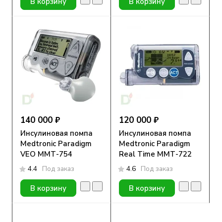
В корзину
В корзину
140 000 ₽
120 000 ₽
Инсулиновая помпа
Инсулиновая помпа
Medtronic Paradigm
Medtronic Paradigm
VEO ММТ-754
Real Time ММТ-722
4.4
Под заказ
4.6
Под заказ
В корзину
В корзину