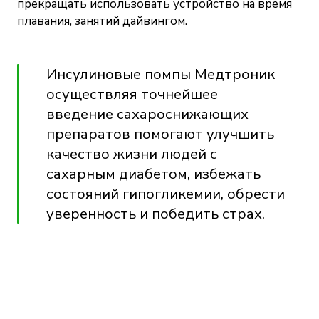
прекращать использовать устройство на время
плавания, занятий дайвингом.
Инсулиновые помпы Медтроник
осуществляя точнейшее
введение сахароснижающих
препаратов помогают улучшить
качество жизни людей с
сахарным диабетом, избежать
состояний гипогликемии, обрести
уверенность и победить страх.