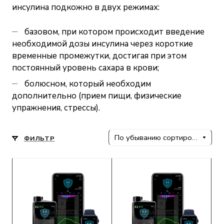
инсулина подкожно в двух режимах:
базовом, при котором происходит введение
необходимой дозы инсулина через короткие
временные промежутки, достигая при этом
постоянный уровень сахара в крови;
болюсном, который необходим
дополнительно (прием пищи, физические
упражнения, стрессы).
По убыванию сортировки
ФИЛЬТР