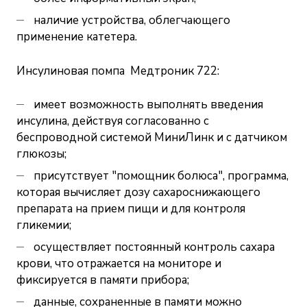
наличие устройства, облегчающего
применение катетера.
Инсулиновая помпа Медтроник 722:
имеет возможность выполнять введения
инсулина, действуя согласованно с
беспроводной системой МиниЛинк и с датчиком
глюкозы;
присутствует "помощник болюса", программа,
которая вычисляет дозу сахароснижающего
препарата на прием пищи и для контроля
гликемии;
осуществляет постоянный контроль сахара
крови, что отражается на мониторе и
фиксируется в памяти прибора;
данные, сохраненные в памяти можно