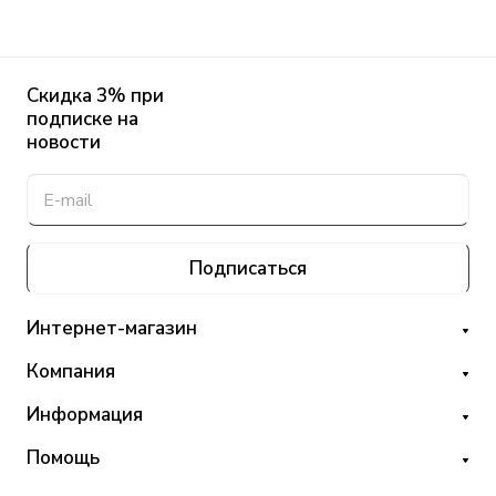
Скидка 3% при
подписке на
новости
Подписаться
Интернет-магазин
Компания
Информация
Помощь