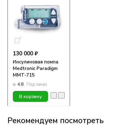
130 000 ₽
Инсулиновая помпа
Medtronic Paradigm
MMТ-715
4.8
Под заказ
В корзину
Рекомендуем посмотреть