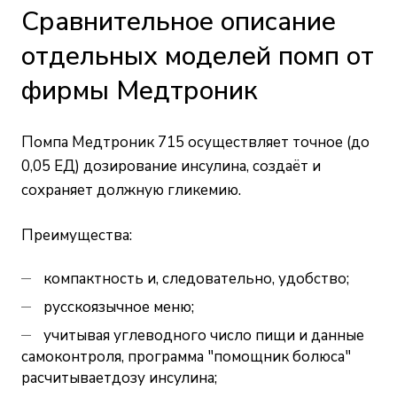
Сравнительное описание
отдельных моделей помп от
фирмы Медтроник
Помпа Медтроник 715 осуществляет точное (до
0,05 ЕД) дозирование инсулина, создаёт и
сохраняет должную гликемию.
Преимущества:
компактность и, следовательно, удобство;
русскоязычное меню;
учитывая углеводного число пищи и данные
самоконтроля, программа "помощник болюса"
расчитываетдозу инсулина;